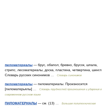
пиломатериалы
— брус, обапол, бревно, брусок, шпала,
стрипс, лесоматериалы, доска, пластина, четвертина, шингл
Словарь русских синонимов …
Словарь синонимов
пиломатериалы
— пиломатериалы. Произносится
[пиломатерьялы] …
Словарь трудностей произношения и ударения в
современном русском языке
ПИЛОМАТЕРИАЛЫ
— см. (13) …
Большая политехническая