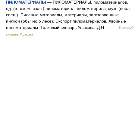
ПИЛОМАТЕРИАЛЫ
— ПИЛОМАТЕРИАЛЫ, пиломатериалов,
ед. (в том же знач.) пиломатериал, пиломатерила, муж. (неол.
спец.). Пиленые материалы, материалы, заготовленные
пилкой (обычно о лесе). Экспорт пиломатериалов. Хвойные
пиломатериалы. Толковый словарь Ушакова. Д.Н.… …
Толковый
словарь Ушакова